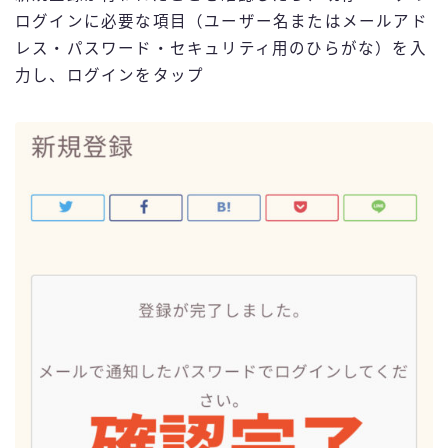
ログインに必要な項目（ユーザー名またはメールアド
レス・パスワード・セキュリティ用のひらがな）を入
力し、ログインをタップ