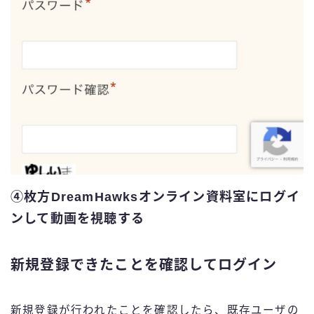
④枚方DreamHawksオンライン資料室にログイ
ンして動画を視聴する
新規登録できたことを確認してログイン
新規登録が行われたことを確認したら、既存ユーザの