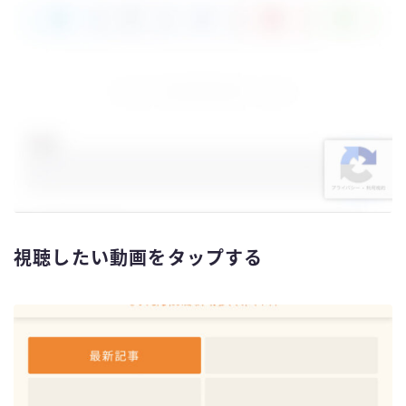
視聴したい動画をタップする