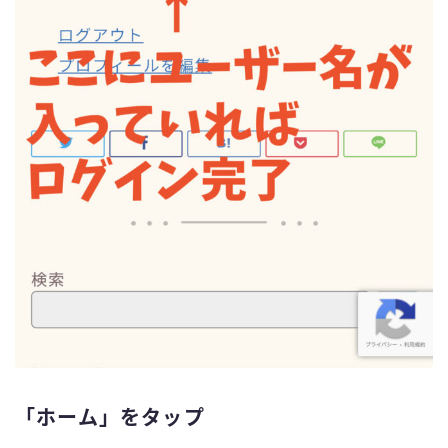
「ホーム」をタップ