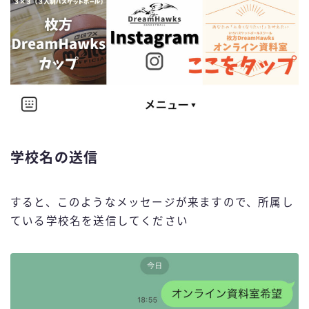
学校名の送信
すると、このようなメッセージが来ますので、所属し
ている学校名を送信してください