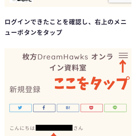
ログインできたことを確認し、右上のメニ
ューボタンをタップ