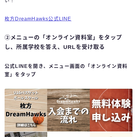
い！
枚方DreamHawks公式LINE
②メニューの「オンライン資料室」をタップ
し、所属学校を答え、URLを受け取る
公式LINEを開き、メニュー画面の「オンライン資料
室」をタップ