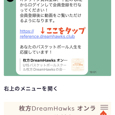
右上のメニューを開く