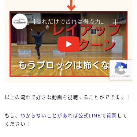
以上の流れで好きな動画を視聴することができます！
もし、
わからないことがあれば公式LINEで質問
して
ください！