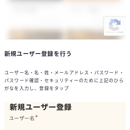
新規ユーザー登録を行う
ユーザー名・名・姓・メールアドレス・パスワード・
パスワード確認・セキュリティーのために上記のひら
がなを入力し、登録をタップ