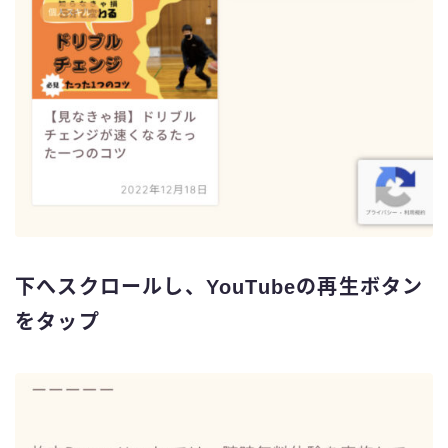
下へスクロールし、YouTubeの再生ボタン
をタップ