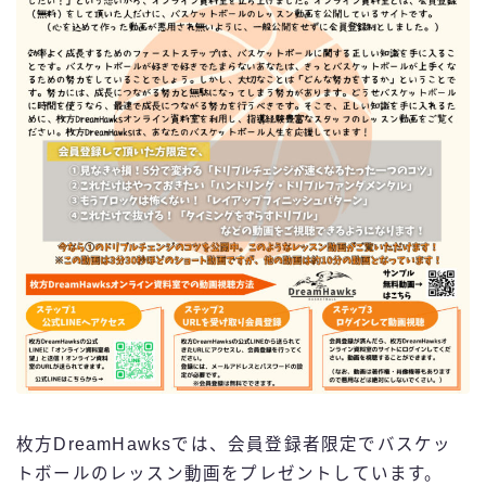
枚方DreamHawksでは、会員登録者限定でバスケッ
トボールのレッスン動画をプレゼントしています。