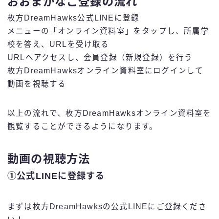
おおまかなご登録の流れ
枚方DreamHawks公式LINEに登録
メニューの「オンライン資料室」をタップし、所属学
校を答え、URLを受け取る
URLへアクセスし、会員登録（新規登録）を行う
枚方DreamHawksオンライン資料室にログインして
動画を視聴する
以上の流れで、枚方DreamHawksオンライン資料室を
観覧することができるようになります。
動画の視聴方法
①公式LINEに登録する
まずは枚方DreamHawksの公式LINEにご登録くださ