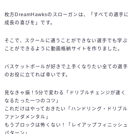
枚方DreamHawksのスローガンは、「すべての選手に
成長の喜びを」です。
そこで、スクールに通うことができない選手でも学ぶ
ことができるように動画格納サイトを作りました。
バスケットボールが好きで上手くなりたい全ての選手
のお役に立てれば幸いです。
見なきゃ損！5分で変わる「ドリブルチェンジが速く
なるたった一つのコツ」
これだけはやっておきたい「ハンドリング・ドリブル
ファンダメンタル」
もうブロックは怖くない！「レイアップフィニッシュ
パターン」