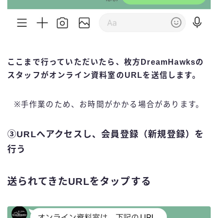
ここまで行っていただいたら、
枚方DreamHawksの
スタッフがオンライン資料室のURLを送信します。
※手作業のため、お時間がかかる場合があります。
③URLへアクセスし、会員登録（新規登録）を
行う
送られてきたURLをタップする