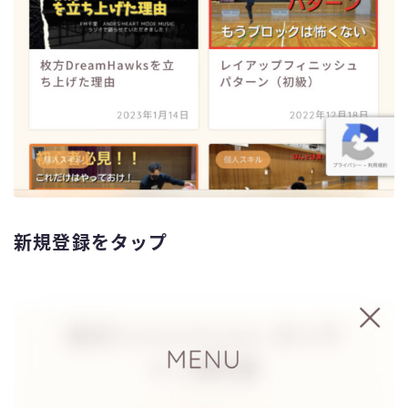
新規登録をタップ