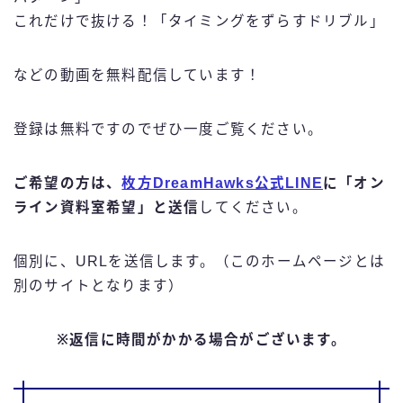
これだけで抜ける！「タイミングをずらすドリブル」
などの動画を無料配信しています！
登録は無料ですのでぜひ一度ご覧ください。
ご希望の方は、
枚方DreamHawks公式LINE
に「オン
ライン資料室希望」と送信
してください。
個別に、URLを送信します。（このホームページとは
別のサイトとなります）
※返信に時間がかかる場合がございます。