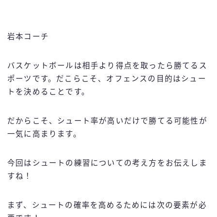
岩本コーチ
バスケットボールは相手より得点を取ったら勝てるス
ポーツです。だこらこそ、オフェンスの目的はシュー
トを決めることです。
だからこそ、シュート率が高いだけで勝てる可能性が
一気に高まります。
今回はシュートの練習についての考え方をお伝えしま
すね！
まず、シュートの確率を高めるためには次の要素が必