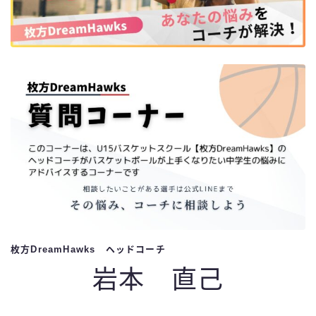
枚方DreamHawks ヘッドコーチ
岩本 直己