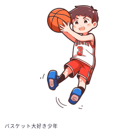
バスケット大好き少年