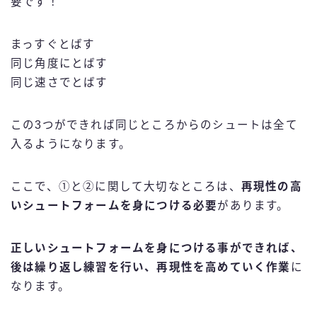
要です！
まっすぐとばす
同じ角度にとばす
同じ速さでとばす
この3つができれば同じところからのシュートは全て
入るようになります。
ここで、①と②に関して大切なところは、
再現性の高
いシュートフォームを身につける必要
があります。
正しいシュートフォームを身につける事ができれば、
後は繰り返し練習を行い、再現性を高めていく作業
に
なります。