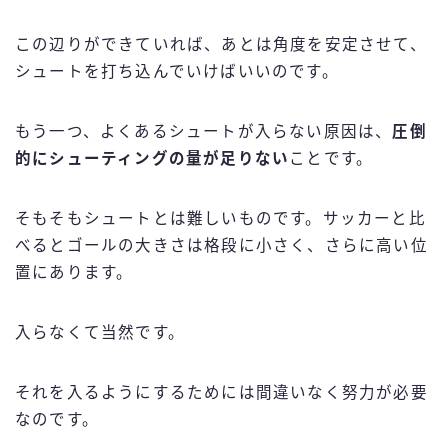
この辺りができていれば、あとは角度を安定させて、
シュートを打ち込んでいけばいいのです。
もう一つ、よくあるシュートが入らない原因は、
圧倒
的にシューティングの量が足りない
ことです。
そもそもシュートとは難しいものです。サッカーと比
べるとゴールの大きさは格段に小さく、さらに高い位
置にあります。
入らなくて当然です。
それを入るようにするためには間違いなく努力が必要
なのです。