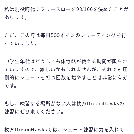
私は現役時代にフリースローを98/100を決めたことが
あります。
ただ、この時は毎日500本インのシューティングを行
っていました。
中学生年代はどうしても体育館が使える時間が限られ
ていますので、難しいかもしれませんが、それでも圧
倒的にシュートを打つ回数を増やすことは非常に有効
です。
もし、練習する場所がない人は枚方DreamHawksの
練習にぜひ来てください。
枚方DreamHawksでは、シュート練習に力を入れて