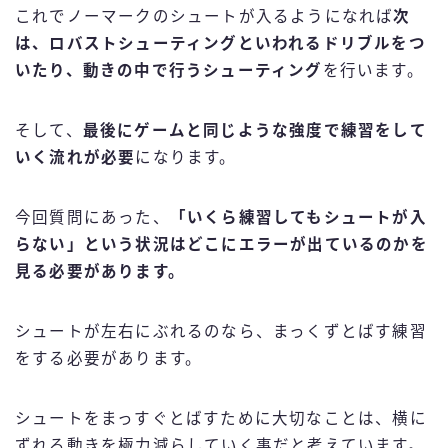
これでノーマークのシュートが入るようになれば
次
は、ロバストシューティングといわれるドリブルをつ
いたり、動きの中で行うシューティング
を行います。
そして、
最後にゲームと同じような強度で練習をして
いく流れが必要
になります。
今回質問にあった、
「いくら練習してもシュートが入
らない」という状況はどこにエラーが出ているのかを
見る必要があります。
シュートが左右にぶれるのなら、まっくずとばす練習
をする必要があります。
シュートをまっすぐとばすために大切なことは、横に
ずれる動きを極力減らしていく事だと考えています。