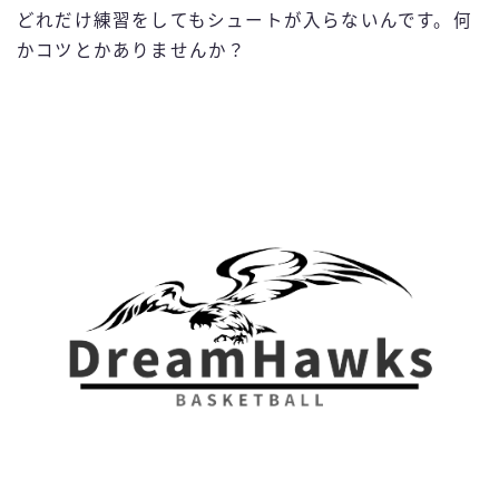
どれだけ練習をしてもシュートが入らないんです。何
かコツとかありませんか？