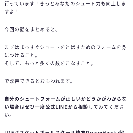
行っています！きっとあなたのシュート力も向上しま
すよ！
今回の話をまとめると、
まずはまっすぐシュートをとばすためのフォームを身
につけること。
そして、もっと多くの数をこなすこと。
で改善できるとおもわれます。
自分のシュートフォームが正しいかどうかがわからな
い場合はぜひ一度公式LINEから相談
してみてくださ
い。
U15バスケットボールスクール枚方DreamHawks紹