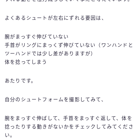
よくあるシュートが左右にずれる要因は、
腕がまっすぐ伸びていない
手首がリングにまっくず伸びていない（ワンハンドと
ツーハンドでは少し差がありますが）
体を捻ってしまう
あたりです。
自分のシュートフォームを撮影してみて、
腕をまっすぐ伸ばして、手首をまっすぐ返して、体を
捻ったりする動きがないかをチェックしてみてくださ
い。