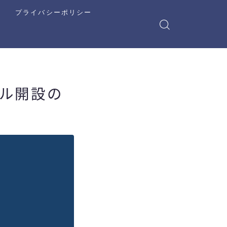
プライバシーポリシー
ンネル開設の