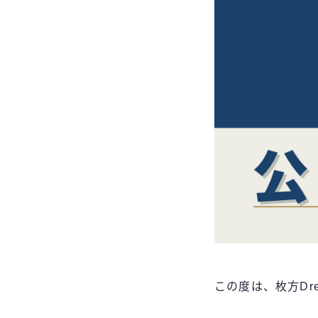
この度は、枚方Dre