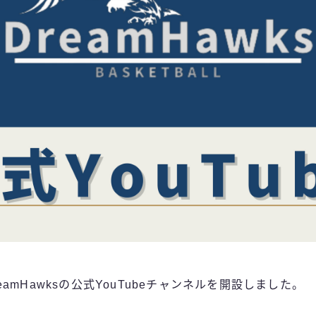
amHawksの公式YouTubeチャンネルを開設しました。